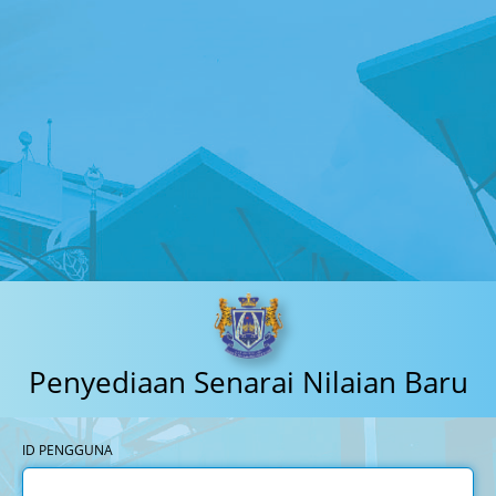
Penyediaan Senarai Nilaian Baru
ID PENGGUNA