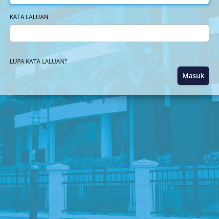
KATA LALUAN
LUPA KATA LALUAN?